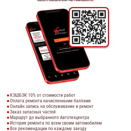
КЭШБЭК 10% от стоимости работ
Оплата ремонта начисленными баллами
Онлайн запись на обслуживание и ремонт
Заказ запасных частей
Маршрут до выбранного Автотехцентра
История ремонта по всем своим автомобилям
Все рекомендации по каждому заезду