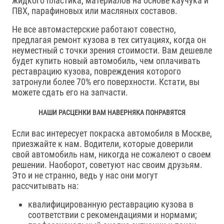
жидкого пластика, материалов на основе каучука и
ПВХ, парафиновых или масляных составов.
Не все автомастерские работают совестно,
предлагая ремонт кузова в тех ситуациях, когда он
неуместный с точки зрения стоимости. Вам дешевле
будет купить новый автомобиль, чем оплачивать
реставрацию кузова, повреждения которого
затронули более 70% его поверхности. Кстати, вы
можете сдать его на запчасти.
НАШИ РАСЦЕНКИ ВАМ НАВЕРНЯКА ПОНРАВЯТСЯ
Если вас интересует покраска автомобиля в Москве,
приезжайте к нам. Водители, которые доверили
свой автомобиль нам, никогда не сожалеют о своем
решении. Наоборот, советуют нас своим друзьям.
Это и не странно, ведь у нас они могут
рассчитывать на:
квалифицированную реставрацию кузова в
соответствии с рекомендациями и нормами;