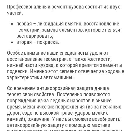
Профессиональный ремонт кузова состоит из двух
частей:
первая – ликвидация вмятин, восстановление
геометрии, замена элементов, которые нельзя
реставрировать;
вторая – покраска.
Особое внимание наши специалисты уделяют
восстановление геометрии, а также жесткости,
нижней части кузова, к которой крепятся элементы
подвески. Именно этот сегмент отвечает за ходовые
характеристики автомашины.
Со временем антикоррозийная защита днища
теряет свои свойства. Постепенно появляются
повреждения из-за ледяных наростов в зимнее
время, механические повреждения (из-за песчаных
дорог, езде по высокой траве, ударов мелких
камней), ржавчина. У нас вы сможете возобновить
антикоррозийную защиту с помощью мастики