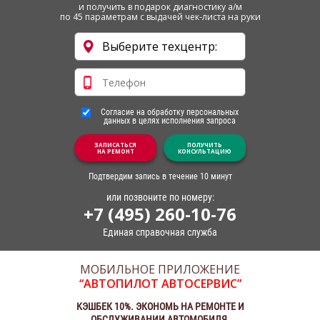
и получить в подарок диагностику а/м
по 45 параметрам с выдачей чек-листа на руки
Согласие на обработку персональных
данных в целях исполнения запроса
ЗАПИСАТЬСЯ
ПОЛУЧИТЬ
НА РЕМОНТ
КОНСУЛЬТАЦИЮ
Подтвердим запись в течение 10 минут
или позвоните по номеру:
+7 (495) 260-10-76
Единая справочная служба
МОБИЛЬНОЕ ПРИЛОЖЕНИЕ
“АВТОПИЛОТ АВТОСЕРВИС”
КЭШБЕК 10%. ЭКОНОМЬ НА РЕМОНТЕ И
ОБСЛУЖИВАНИИ АВТОМОБИЛЯ.