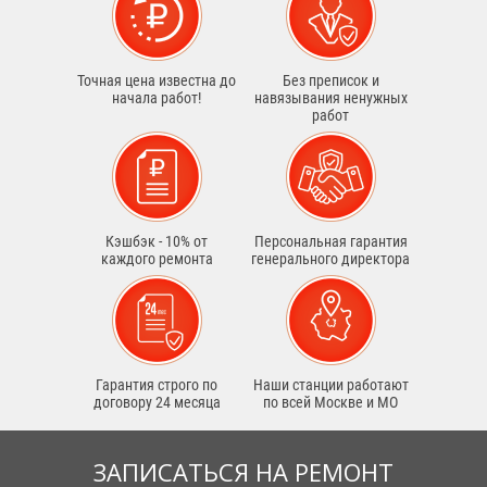
Точная цена известна до
Без преписок и
начала работ!
навязывания ненужных
работ
Кэшбэк - 10% от
Персональная гарантия
каждого ремонта
генерального директора
Гарантия строго по
Наши станции работают
договору 24 месяца
по всей Москве и МО
ЗАПИСАТЬСЯ НА РЕМОНТ