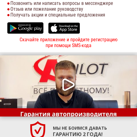
Позвонить или написать вопросы в мессенджере
Отзыв или пожелание руководству
Получать акции и специальные предложения
Скачайте приложение и пройдите регистрацию
при помощи SMS-кода
МЫ НЕ БОИМСЯ ДАВАТЬ
ГАРАНТИЮ 2 ГОДА!