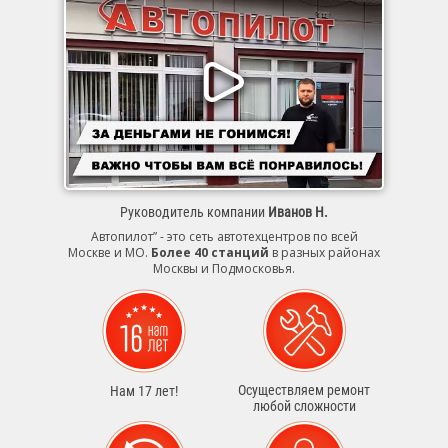
Руководитель компании
Иванов Н.
Автопилот” - это сеть автотехцентров по всей
Москве и МО.
Более 40 станций
в разных районах
Москвы и Подмосковья.
Осуществляем ремонт
Нам 17 лет!
любой сложности