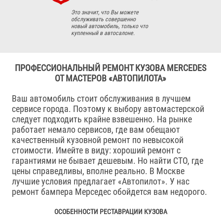
Это значит, что Вы можете
обслуживать совершенно
новый автомобиль, только что
купленный в автосалоне.
ПРОФЕССИОНАЛЬНЫЙ РЕМОНТ КУЗОВА MERCEDES
ОТ МАСТЕРОВ «АВТОПИЛОТА»
Ваш автомобиль стоит обслуживания в лучшем
сервисе города. Поэтому к выбору автомастерской
следует подходить крайне взвешенно. На рынке
работает немало сервисов, где вам обещают
качественный кузовной ремонт по невысокой
стоимости. Имейте в виду: хороший ремонт с
гарантиями не бывает дешевым. Но найти СТО, где
цены справедливы, вполне реально. В Москве
лучшие условия предлагает «Автопилот». У нас
ремонт бампера Мерседес обойдется вам недорого.
ОСОБЕННОСТИ РЕСТАВРАЦИИ КУЗОВА