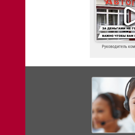
Руководитель ко