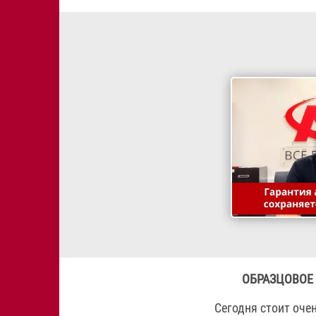
ОБРАЗЦОВОЕ
Сегодня стоит оче