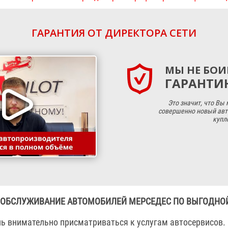
ГАРАНТИЯ ОТ ДИРЕКТОРА СЕТИ
МЫ НЕ БОИ
ГАРАНТИЮ
Это значит, что Вы
совершенно новый авт
купл
 ОБСЛУЖИВАНИЕ АВТОМОБИЛЕЙ МЕРСЕДЕС ПО ВЫГОДНО
нь внимательно присматриваться к услугам автосервисов.