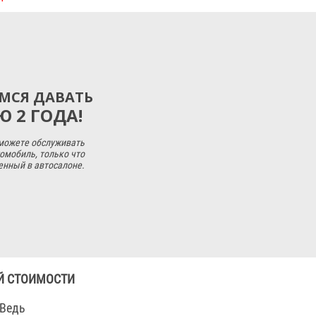
МСЯ ДАВАТЬ
 2 ГОДА!
 можете обслуживать
омобиль, только что
енный в автосалоне.
Й СТОИМОСТИ
 Ведь