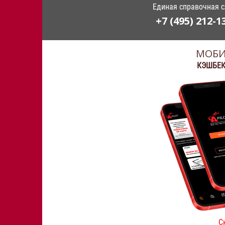
Единая справочная 
+7 (495) 212-1
МОБИ
КЭШБЕК
С