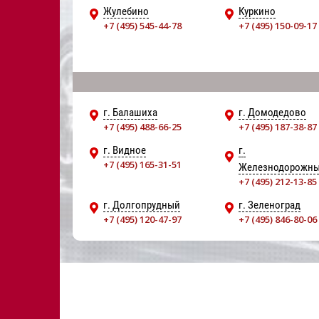
Жулебино
Куркино
+7 (495) 545-44-78
+7 (495) 150-09-17
г. Балашиха
г. Домодедово
+7 (495) 488-66-25
+7 (495) 187-38-87
г. Видное
г.
+7 (495) 165-31-51
Железнодорожн
+7 (495) 212-13-85
г. Долгопрудный
г. Зеленоград
+7 (495) 120-47-97
+7 (495) 846-80-06