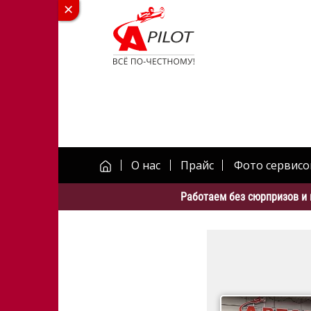
О нас
Прайс
Фото сервисо
Работаем без сюрпризов и 