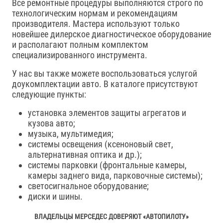
Все ремонтные процедуры выполняются строго по
технологическим нормам и рекомендациям
производителя. Мастера используют только
новейшее дилерское диагностическое оборудование
и располагают полным комплектом
специализированного инструмента.
У нас вы также можете воспользоваться услугой
доукомплектации авто. В каталоге присутствуют
следующие пункты:
установка элементов защиты агрегатов и
кузова авто;
музыка, мультимедия;
системы освещения (ксеноновый свет,
альтернативная оптика и др.);
системы парковки (фронтальные камеры,
камеры заднего вида, парковочные системы);
светосигнальное оборудование;
диски и шины.
ВЛАДЕЛЬЦЫ МЕРСЕДЕС ДОВЕРЯЮТ «АВТОПИЛОТУ»