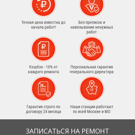
Точная цена известна до
Без преписок и
начала работ!
навязывания ненужных
работ
Кэшбэк - 10% от
Персональная гарантия
каждого ремонта
генерального директора
Гарантия строго по
Наши станции работают
договору 24 месяца
по всей Москве и МО
ЗАПИСАТЬСЯ НА РЕМОНТ