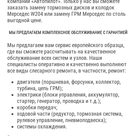
компании «Автопилот». Только у нас вы сможете
заказать замену тормозных дисков и колодок
Мерседес W204 или замену ГРМ Мерседес по столь
выгодной цене.
МЫ ПРЕДЛАГАЕМ КОМПЛЕКСНОЕ ОБСЛУЖИВАНИЕ С ГАРАНТИЕЙ
Мы предлагаем вам сервис европейского образца,
где вы сможете рассчитывать на качественное
обслуживание всех систем и узлов. Наши
специалисты оперативно и качественно выполняют
все виды слесарного ремонта, в частности, ремонт:
двигателя (поршневая, форсунки, коллектор,
турбина, цепь ГРМ);
электрики (блоки управления, аккумулятор,
стартер, генератор, проводка и т.д.);
коробки передач;
ходовой части (редуктор, тормозная система,
рулевое управление, пневмоподвеска);
системы охлаждения.