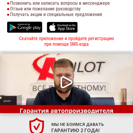
Позвонить или написать вопросы в мессенджере
Отзыв или пожелание руководству
Получать акции и специальные предложения
Скачайте приложение и пройдите регистрацию
при помощи SMS-кода
МЫ НЕ БОИМСЯ ДАВАТЬ
ГАРАНТИЮ 2 ГОДА!