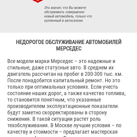
Это значит, что Вы можете
обслуживать совершенно
новый автомобиль, только что
купленный в автосалоне.
НЕДОРОГОЕ ОБСЛУЖИВАНИЕ АВТОМОБИЛЕЙ
МЕРСЕДЕС
Все модели марки Мерседес – это надежные и
стильные, даже статусные авто. В среднем их
двигатель рассчитан на пробег в 200-300 тыс. км.
После понадобится капитальный ремонт. Но это
только при оптимальных условиях. Если учесть
состояние наших дорог, а также качество топлива,
то становится понятным, что указанные
производителем эксплуатационные показатели
будут заметно скорректированы в сторону
снижения. В такой ситуации растет роль
техобслуживания. В Москве лучшие условия – по
качеству и стоимости – предлагает мастерская