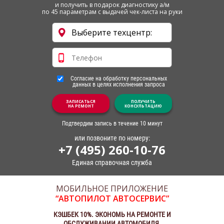
и получить в подарок диагностику а/м
по 45 параметрам с выдачей чек-листа на руки
Согласие на обработку персональных
данных в целях исполнения запроса
ЗАПИСАТЬСЯ
ПОЛУЧИТЬ
НА РЕМОНТ
КОНСУЛЬТАЦИЮ
Подтвердим запись в течение 10 минут
или позвоните по номеру:
+7 (495) 260-10-76
Единая справочная служба
МОБИЛЬНОЕ ПРИЛОЖЕНИЕ
“АВТОПИЛОТ АВТОСЕРВИС”
КЭШБЕК 10%. ЭКОНОМЬ НА РЕМОНТЕ И
ОБСЛУЖИВАНИИ АВТОМОБИЛЯ.