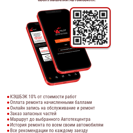
КЭШБЭК 10% от стоимости работ
Оплата ремонта начисленными баллами
Онлайн запись на обслуживание и ремонт
Заказ запасных частей
Маршрут до выбранного Автотехцентра
История ремонта по всем своим автомобилям
Все рекомендации по каждому заезду