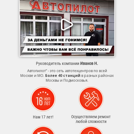
Руководитель компании
Иванов Н.
Автопилот” - это сеть автотехцентров по всей
Москве и МО.
Более 40 станций
в разных районах
Москвы и Подмосковья.
Осуществляем ремонт
Нам 17 лет!
любой сложности