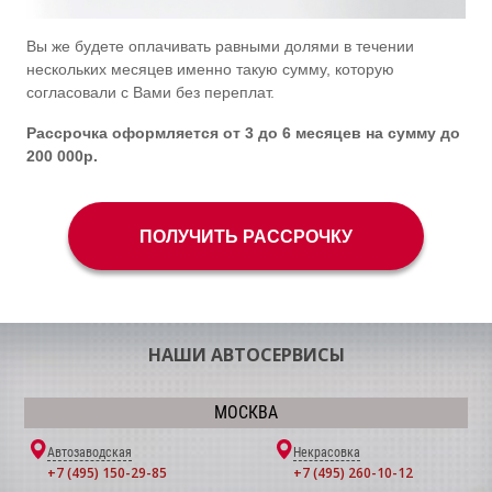
Вы же будете оплачивать равными долями в течении
нескольких месяцев именно такую сумму, которую
согласовали с Вами без переплат.
Рассрочка оформляется от 3 до 6 месяцев на сумму до
200 000р.
ПОЛУЧИТЬ РАССРОЧКУ
НАШИ АВТОСЕРВИСЫ
МОСКВА
Автозаводская
Некрасовка
+7 (495) 150-29-85
+7 (495) 260-10-12