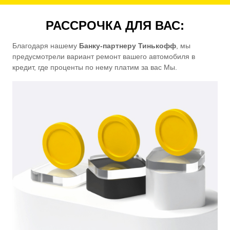
РАССРОЧКА ДЛЯ ВАС:
Благодаря нашему
Банку-партнеру Тинькофф
, мы
предусмотрели вариант ремонт вашего автомобиля в
кредит, где проценты по нему платим за вас Мы.