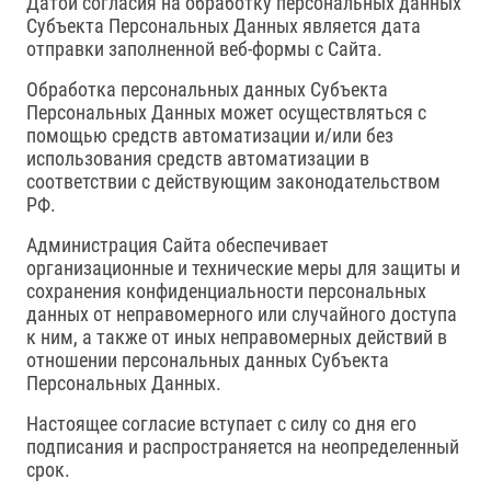
Датой согласия на обработку персональных данных
Субъекта Персональных Данных является дата
отправки заполненной веб-формы с Сайта.
Обработка персональных данных Субъекта
Персональных Данных может осуществляться с
помощью средств автоматизации и/или без
использования средств автоматизации в
соответствии с действующим законодательством
РФ.
Администрация Сайта обеспечивает
организационные и технические меры для защиты и
сохранения конфиденциальности персональных
данных от неправомерного или случайного доступа
к ним, а также от иных неправомерных действий в
отношении персональных данных Субъекта
Персональных Данных.
Настоящее согласие вступает с силу со дня его
подписания и распространяется на неопределенный
срок.