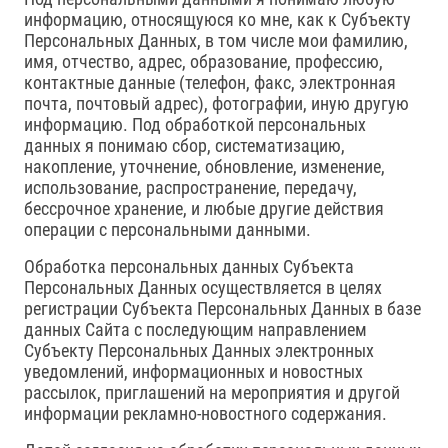
информацию, относящуюся ко мне, как к Субъекту
Персональных Данных, в том числе мои фамилию,
имя, отчество, адрес, образование, профессию,
контактные данные (телефон, факс, электронная
почта, почтовый адрес), фотографии, иную другую
информацию. Под обработкой персональных
данных я понимаю сбор, систематизацию,
накопление, уточнение, обновление, изменение,
использование, распространение, передачу,
бессрочное хранение, и любые другие действия
операции с персональными данными.
Обработка персональных данных Субъекта
Персональных Данных осуществляется в целях
регистрации Субъекта Персональных Данных в базе
данных Сайта с последующим направлением
Субъекту Персональных Данных электронных
уведомлений, информационных и новостных
рассылок, приглашений на мероприятия и другой
информации рекламно-новостного содержания.