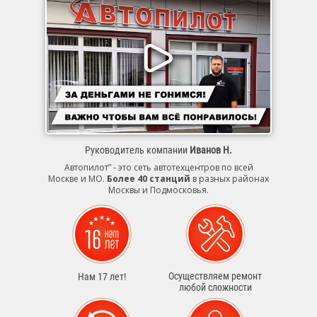
Руководитель компании
Иванов Н.
Автопилот” - это сеть автотехцентров по всей
Москве и МО.
Более 40 станций
в разных районах
Москвы и Подмосковья.
Осуществляем ремонт
Нам 17 лет!
любой сложности