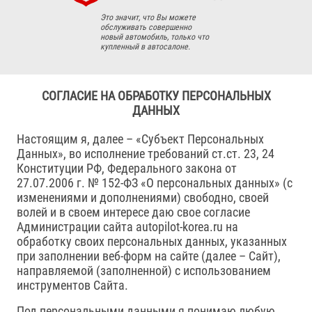
Это значит, что Вы можете
обслуживать совершенно
новый автомобиль, только что
купленный в автосалоне.
СОГЛАСИЕ НА ОБРАБОТКУ ПЕРСОНАЛЬНЫХ
ДАННЫХ
Настоящим я, далее – «Субъект Персональных
Данных», во исполнение требований ст.ст. 23, 24
Конституции РФ, Федерального закона от
27.07.2006 г. № 152-ФЗ «О персональных данных» (с
изменениями и дополнениями) свободно, своей
волей и в своем интересе даю свое согласие
Администрации сайта autopilot-korea.ru на
обработку своих персональных данных, указанных
при заполнении веб-форм на сайте (далее – Сайт),
направляемой (заполненной) с использованием
инструментов Сайта.
Под персональными данными я понимаю любую