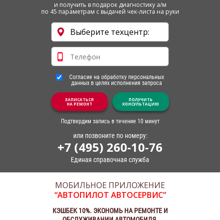
и получить в подарок диагностику а/м
по 45 параметрам с выдачей чек-листа на руки
Согласие на обработку персональных
данных в целях исполнения запроса
ЗАПИСАТЬСЯ
ПОЛУЧИТЬ
НА РЕМОНТ
КОНСУЛЬТАЦИЮ
Подтвердим запись в течение 10 минут
или позвоните по номеру:
+7 (495) 260-10-76
Единая справочная служба
МОБИЛЬНОЕ ПРИЛОЖЕНИЕ
“АВТОПИЛОТ АВТОСЕРВИС”
КЭШБЕК 10%. ЭКОНОМЬ НА РЕМОНТЕ И
ОБСЛУЖИВАНИИ АВТОМОБИЛЯ.