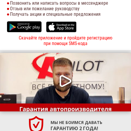
Позвонить или написать вопросы в мессенджере
Отзыв или пожелание руководству
Получать акции и специальные предложения
Скачайте приложение и пройдите регистрацию
при помощи SMS-кода
МЫ НЕ БОИМСЯ ДАВАТЬ
ГАРАНТИЮ 2 ГОДА!