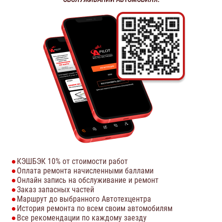
КЭШБЭК 10% от стоимости работ
Оплата ремонта начисленными баллами
Онлайн запись на обслуживание и ремонт
Заказ запасных частей
Маршрут до выбранного Автотехцентра
История ремонта по всем своим автомобилям
Все рекомендации по каждому заезду