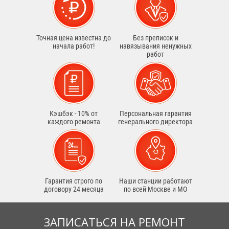
Точная цена известна до
Без преписок и
начала работ!
навязывания ненужных
работ
Кэшбэк - 10% от
Персональная гарантия
каждого ремонта
генерального директора
Гарантия строго по
Наши станции работают
договору 24 месяца
по всей Москве и МО
ЗАПИСАТЬСЯ НА РЕМОНТ