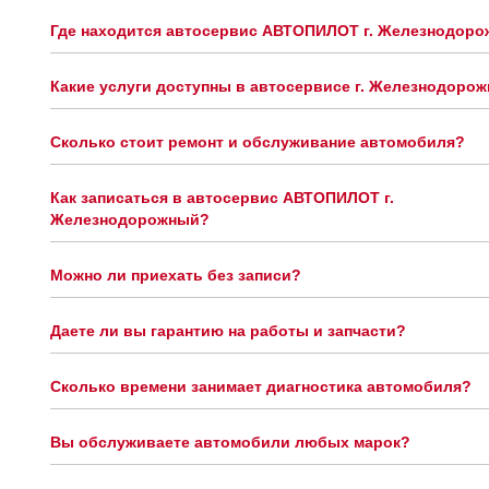
Где находится автосервис АВТОПИЛОТ г. Железнодор
Какие услуги доступны в автосервисе г. Железнодоро
Сколько стоит ремонт и обслуживание автомобиля?
Как записаться в автосервис АВТОПИЛОТ г.
Железнодорожный?
Можно ли приехать без записи?
Даете ли вы гарантию на работы и запчасти?
Сколько времени занимает диагностика автомобиля?
Вы обслуживаете автомобили любых марок?