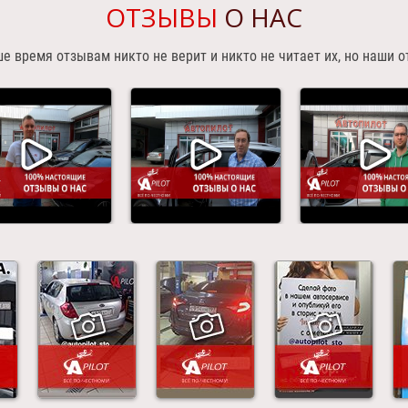
ОТЗЫВЫ
О НАС
ше время отзывам никто не верит и никто не читает их, но наши 