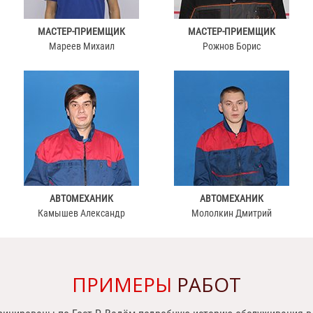
МАСТЕР-ПРИЕМЩИК
МАСТЕР-ПРИЕМЩИК
Мареев Михаил
Рожнов Борис
АВТОМЕХАНИК
АВТОМЕХАНИК
Камышев Александр
Мололкин Дмитрий
ПРИМЕРЫ
РАБОТ