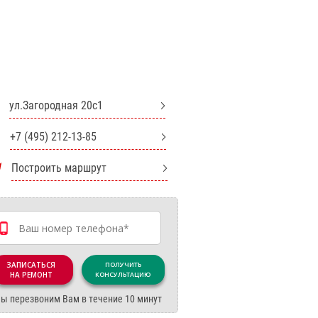
ул.Загородная 20с1
+7 (495) 212-13-85
Построить маршрут
ЗАПИСАТЬСЯ
ПОЛУЧИТЬ
НА РЕМОНТ
КОНСУЛЬТАЦИЮ
ы перезвоним Вам в течение 10 минут