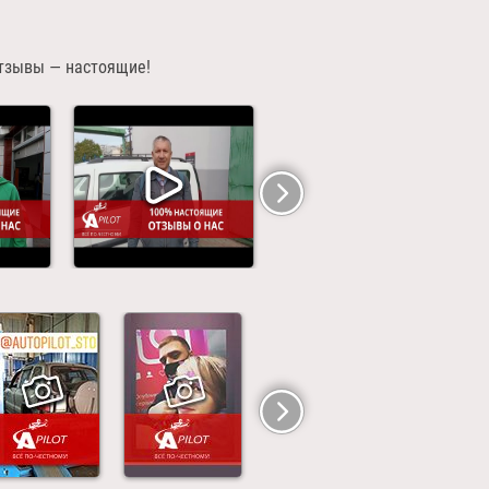
отзывы — настоящие!