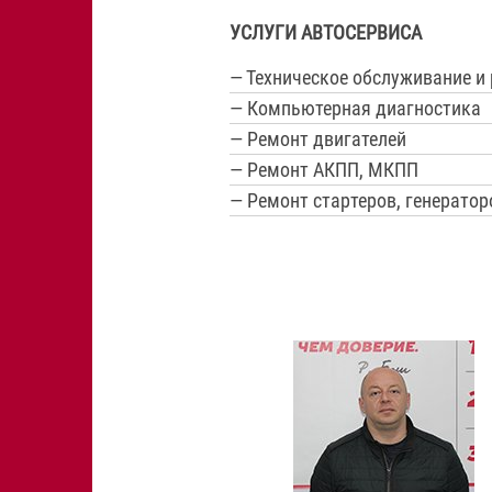
УСЛУГИ АВТОСЕРВИСА
— Техническое обслуживание и
— Компьютерная диагностика
— Ремонт двигателей
— Ремонт АКПП, МКПП
— Ремонт стартеров, генератор