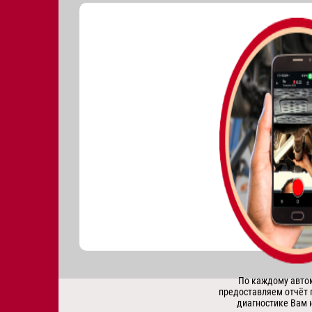
По каждому авт
предоставляем отчёт 
диагностике Вам 