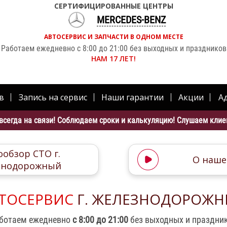
СЕРТИФИЦИРОВАННЫЕ ЦЕНТРЫ
MERCEDES-BENZ
АВТОСЕРВИС И ЗАПЧАСТИ В ОДНОМ МЕСТЕ
Работаем ежедневно с 8:00 до 21:00 без выходных и праздников
НАМ 17 ЛЕТ!
в
Запись на сервис
Наши гарантии
Акции
А
всегда на связи! Соблюдаем сроки и калькуляцию! Слушаем клиен
обзор СТО г.
О наше
знодорожный
ТОСЕРВИС
Г. ЖЕЛЕЗНОДОРОЖ
ботаем ежедневно
с 8:00 до 21:00
без выходных и праздни