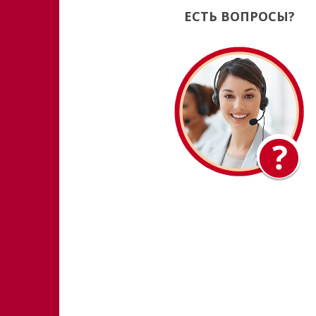
ЕСТЬ ВОПРОСЫ?