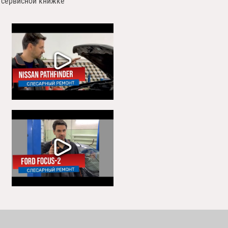
 сервисной книжке