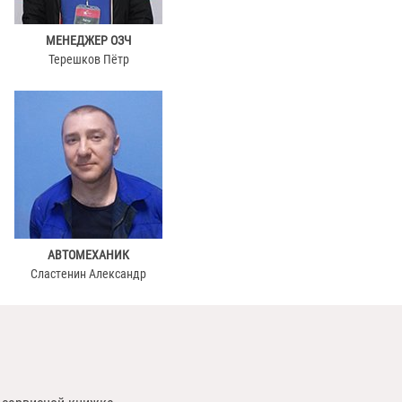
МЕНЕДЖЕР ОЗЧ
Терешков Пётр
АВТОМЕХАНИК
Сластенин Александр