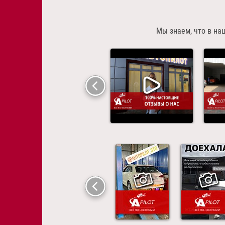
Мы знаем, что в на